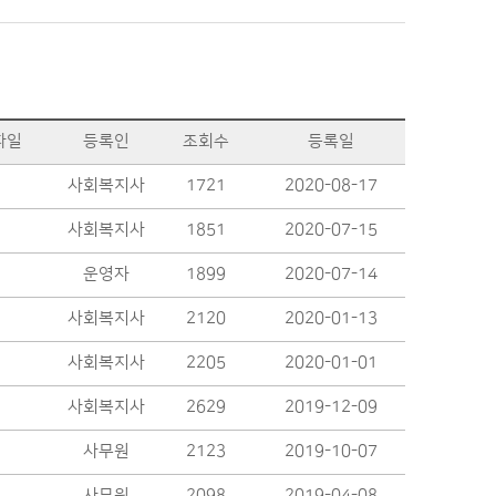
파일
등록인
조회수
등록일
사회복지사
1721
2020-08-17
사회복지사
1851
2020-07-15
운영자
1899
2020-07-14
사회복지사
2120
2020-01-13
사회복지사
2205
2020-01-01
사회복지사
2629
2019-12-09
사무원
2123
2019-10-07
사무원
2098
2019-04-08