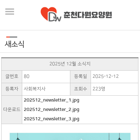
새소식
2025년 12월 소식지
글번호
80
등록일
2025-12-12
등록자
사회복지사
조회수
223명
202512_newsletter_1.jpg
다운로드
202512_newsletter_2.jpg
202512_newsletter_3.jpg